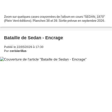
Zoom sur quelques cases crayonnées de l'album en cours "SEDAN, 1870"
(Plein Vent éditions). Planches 38 et 39. Sortie prévue en septembre 2026.
Bataille de Sedan - Encrage
Publié le 22/05/2026 à 17:30
Par
cerisierillus