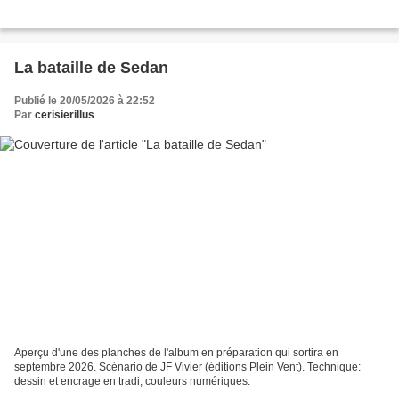
La bataille de Sedan
Publié le 20/05/2026 à 22:52
Par
cerisierillus
Aperçu d'une des planches de l'album en préparation qui sortira en
septembre 2026. Scénario de JF Vivier (éditions Plein Vent). Technique:
dessin et encrage en tradi, couleurs numériques.