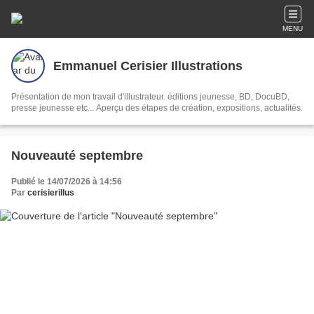
MENU
Emmanuel Cerisier Illustrations
Présentation de mon travail d'illustrateur. éditions jeunesse, BD, DocuBD,
presse jeunesse etc... Aperçu des étapes de création, expositions, actualités.
Nouveauté septembre
Publié le 14/07/2026 à 14:56
Par
cerisierillus