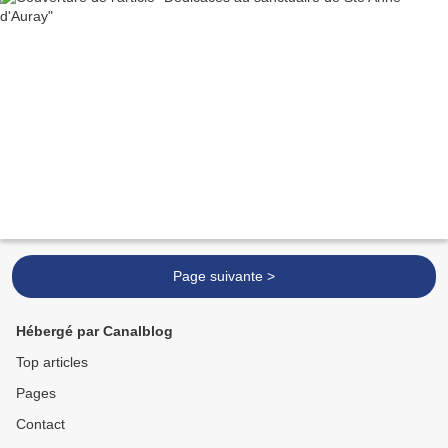
Page suivante >
Hébergé par Canalblog
Top articles
Pages
Contact